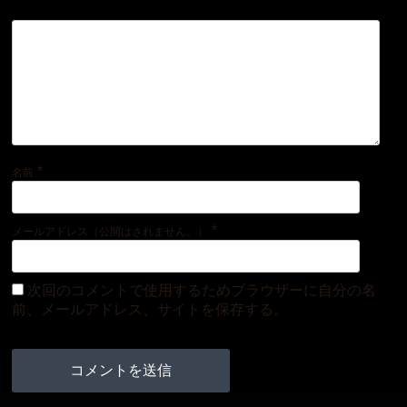
*
名前
*
メールアドレス（公開はされません。）
次回のコメントで使用するためブラウザーに自分の名
前、メールアドレス、サイトを保存する。