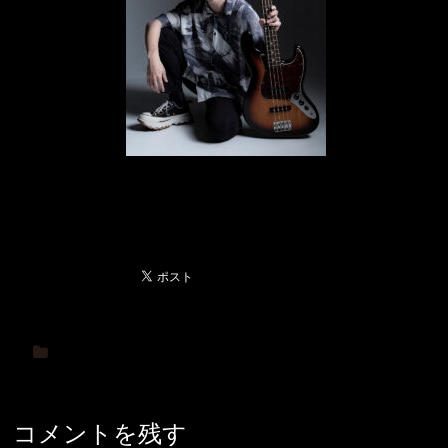
コメントを残す