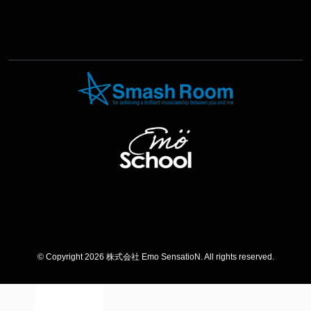
© Copyright 2026 株式会社 Emo SensatioN. All rights reserved.