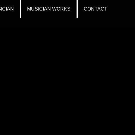
ICIAN
MUSICIAN WORKS
CONTACT