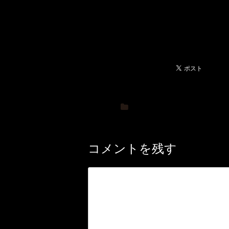
コメントを残す