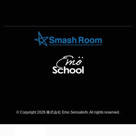
© Copyright 2026 株式会社 Emo SensatioN. All rights reserved.