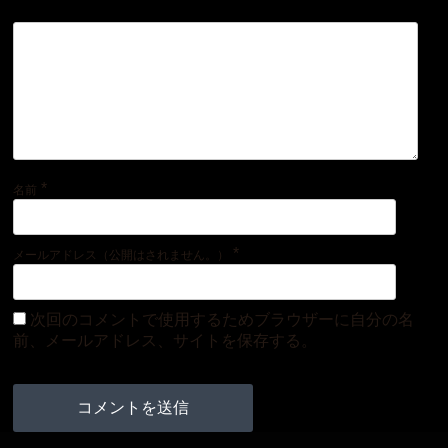
*
名前
*
メールアドレス（公開はされません。）
次回のコメントで使用するためブラウザーに自分の名
前、メールアドレス、サイトを保存する。