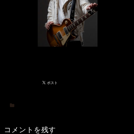
コメントを残す