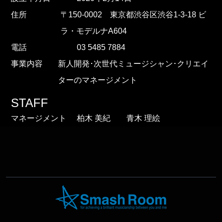
住所
〒150-0002 東京都渋谷区渋谷1-3-18 ビ
ラ・モデルナA604
電話
‭03 5485 7884‬
事業内容
新人開発･次世代ミュージシャン･クリエイ
ターのマネージメント
STAFF
マネージメント
柏木 美紀 青木 理絵