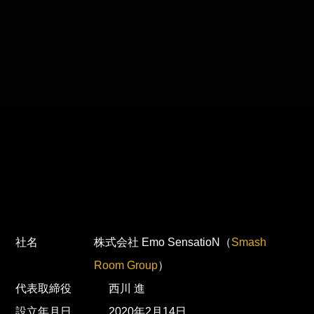
社名
株式会社 Emo SensatioN（
Smash
Room Group
）
代表取締役
西川 進
設立年月日
2020年2月14日